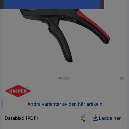
1/8
Andra varianter av den här artikeln
Datablad (PDF)
Ladda ner