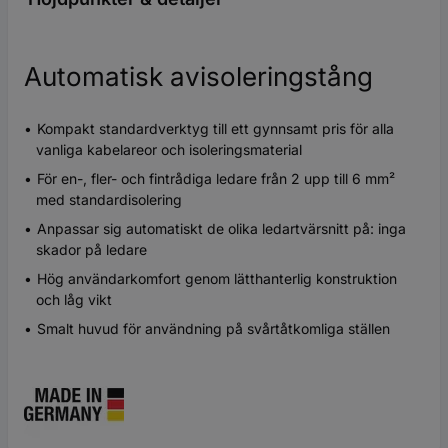
Automatisk avisoleringstång
Kompakt standardverktyg till ett gynnsamt pris för alla
vanliga kabelareor och isoleringsmaterial
För en-, fler- och fintrådiga ledare från 2 upp till 6 mm²
med standardisolering
Anpassar sig automatiskt de olika ledartvärsnitt på: inga
skador på ledare
Hög användarkomfort genom lätthanterlig konstruktion
och låg vikt
Smalt huvud för användning på svårtåtkomliga ställen