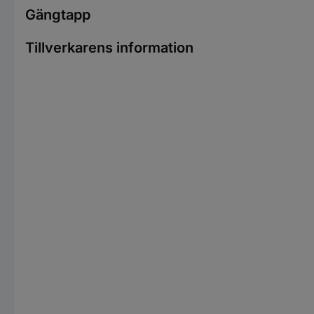
Gängtapp
Tillverkarens information