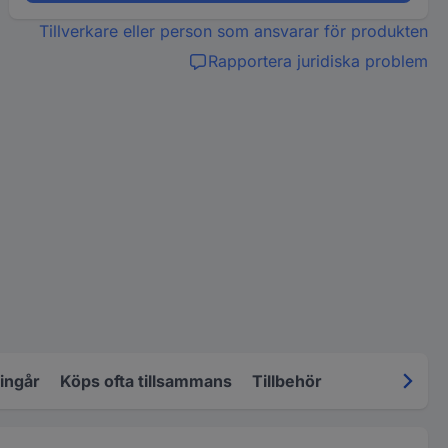
Tillverkare eller person som ansvarar för produkten
Rapportera juridiska problem
 ingår
Köps ofta tillsammans
Tillbehör