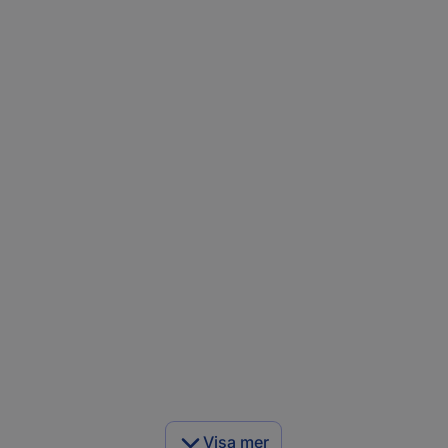
Visa mer