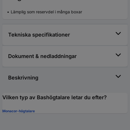
Lämplig som reservdel i många boxar
Tekniska specifikationer
Dokument & nedladdningar
Beskrivning
Vilken typ av Bashögtalare letar du efter?
Monacor-högtalare