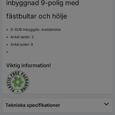
inbyggnad 9-polig med
fästbultar och hölje
D-SUB Inbyggds- kontaktdon
Antal serier: 2
Antal poler: 9
Viktig information!
Tekniska specifikationer