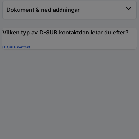
Dokument & nedladdningar
Vilken typ av D-SUB kontaktdon letar du efter?
D-SUB-kontakt