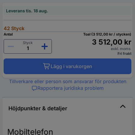
Leverans tis. 18 aug.
42 Styck
Antal
Toal (3 512,00 kr / stycken)
3 512,00 kr
Styck
exkl. moms
Fri frakt
Lägg i varukorgen
Tillverkare eller person som ansvarar för produkten
Rapportera juridiska problem
Höjdpunkter & detaljer
Mobiltelefon