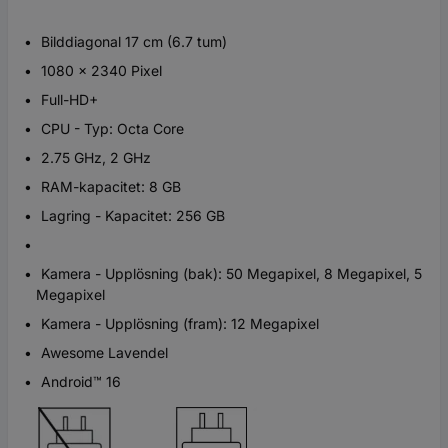
Bilddiagonal 17 cm (6.7 tum)
1080 x 2340 Pixel
Full-HD+
CPU - Typ: Octa Core
2.75 GHz, 2 GHz
RAM-kapacitet: 8 GB
Lagring - Kapacitet: 256 GB
Kamera - Upplösning (bak): 50 Megapixel, 8 Megapixel, 5
Megapixel
Kamera - Upplösning (fram): 12 Megapixel
Awesome Lavendel
Android™ 16