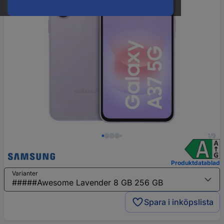
1/9
Produktdatablad
Varianter
Spara i inköpslista