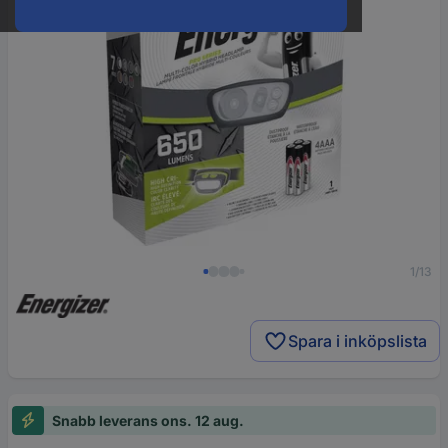
1/13
Spara i inköpslista
Snabb leverans ons. 12 aug.