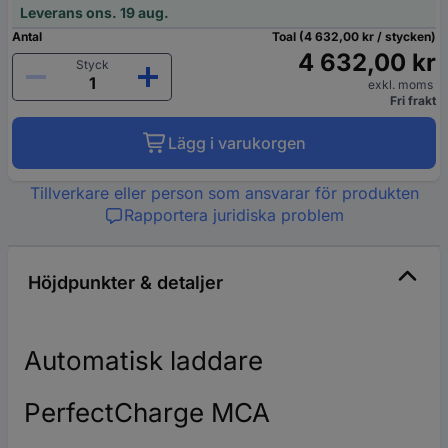
Leverans ons. 19 aug.
Antal
Toal (4 632,00 kr / stycken)
4 632,00 kr
Styck
exkl. moms
Fri frakt
Lägg i varukorgen
Tillverkare eller person som ansvarar för produkten
Rapportera juridiska problem
Höjdpunkter & detaljer
Automatisk laddare
PerfectCharge MCA