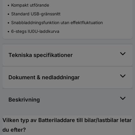
Kompakt utförande
Standard USB-gränssnitt
Snabbladdningsfunktion utan effektfluktuation
6-stegs IU0U-laddkurva
Tekniska specifikationer
Dokument & nedladdningar
Beskrivning
Vilken typ av Batteriladdare till bilar/lastbilar letar
du efter?