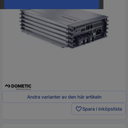
Andra varianter av den här artikeln
Spara i inköpslista