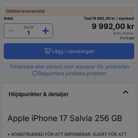
Okänd leveranstid
Antal
Toal (9 992,00 kr / stycken)
9 992,00 kr
Styck
exkl. moms
Fri frakt
Lägg i varukorgen
Tillverkare eller person som ansvarar för produkten
Rapportera juridiska problem
Höjdpunkter & detaljer
Apple iPhone 17 Salvia 256 GB
KONSTRUERAD FÖR ATT IMPONERAR. GJORT FÖR ATT