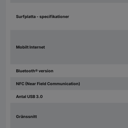
Surfplatta - specifikationer
Mobilt Internet
Bluetooth® version
NFC (Near Field Communication)
Antal USB 3.0
Gränssnitt