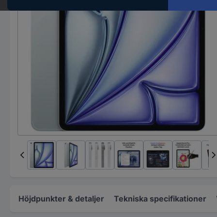
Höjdpunkter & detaljer
Tekniska specifikationer