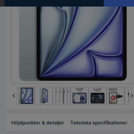
Höjdpunkter & detaljer
Tekniska specifikationer