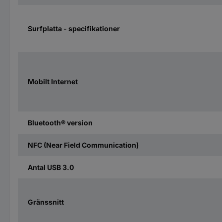
Surfplatta - specifikationer
Mobilt Internet
Bluetooth® version
NFC (Near Field Communication)
Antal USB 3.0
Gränssnitt