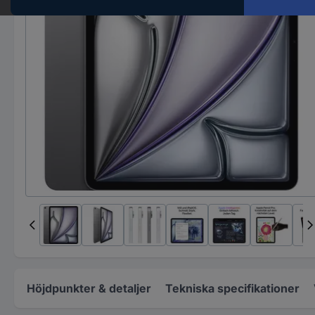
Höjdpunkter & detaljer
Tekniska specifikationer