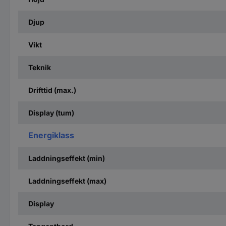
Djup
Vikt
Teknik
Drifttid (max.)
Display (tum)
Energiklass
Laddningseffekt (min)
Laddningseffekt (max)
Display