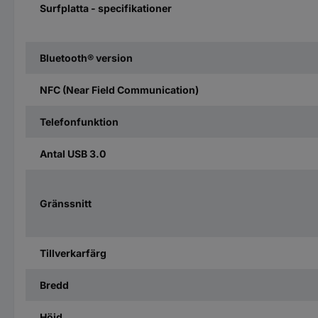
Surfplatta - specifikationer
Bluetooth® version
NFC (Near Field Communication)
Telefonfunktion
Antal USB 3.0
Gränssnitt
Tillverkarfärg
Bredd
Höjd