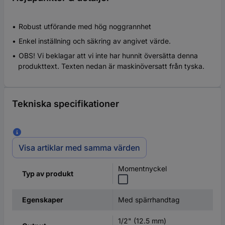
Robust utförande med hög noggrannhet
Enkel inställning och säkring av angivet värde.
OBS! Vi beklagar att vi inte har hunnit översätta denna
produkttext. Texten nedan är maskinöversatt från tyska.
Tekniska specifikationer
Visa artiklar med samma värden
Momentnyckel
Typ av produkt
Med spärrhandtag
Egenskaper
1/2" (12.5 mm)