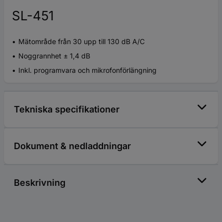
SL-451
Mätområde från 30 upp till 130 dB A/C
Noggrannhet ± 1,4 dB
Inkl. programvara och mikrofonförlängning
Tekniska specifikationer
Dokument & nedladdningar
Beskrivning