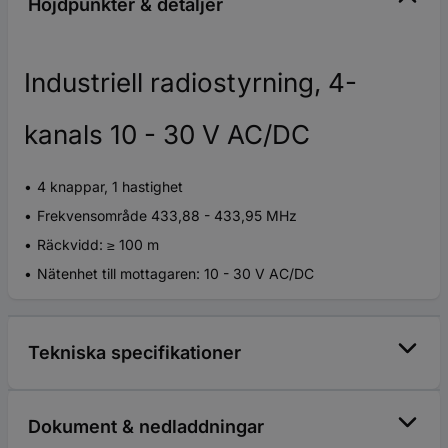
Höjdpunkter & detaljer
Industriell radiostyrning, 4-
kanals 10 - 30 V AC/DC
4 knappar, 1 hastighet
Frekvensområde 433,88 - 433,95 MHz
Räckvidd: ≥ 100 m
Nätenhet till mottagaren: 10 - 30 V AC/DC
Tekniska specifikationer
Dokument & nedladdningar