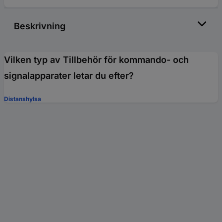
Beskrivning
Vilken typ av Tillbehör för kommando- och
signalapparater letar du efter?
Distanshylsa