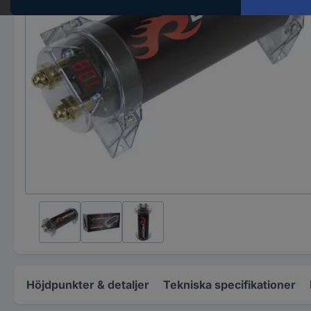
Höjdpunkter & detaljer
Tekniska specifikationer