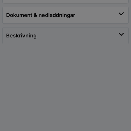
Dokument & nedladdningar
Beskrivning