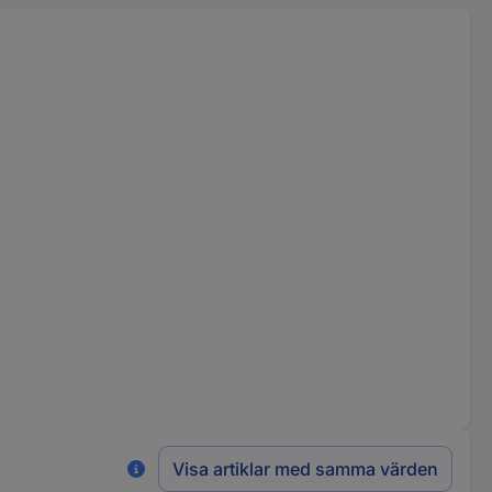
Visa artiklar med samma värden