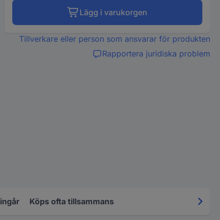
Lägg i varukorgen
Tillverkare eller person som ansvarar för produkten
Rapportera juridiska problem
 ingår
Köps ofta tillsammans