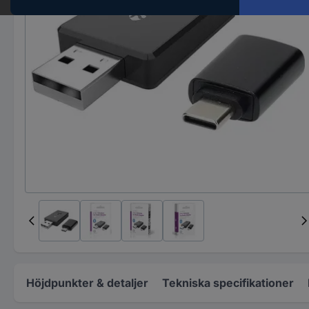
Höjdpunkter & detaljer
Tekniska specifikationer