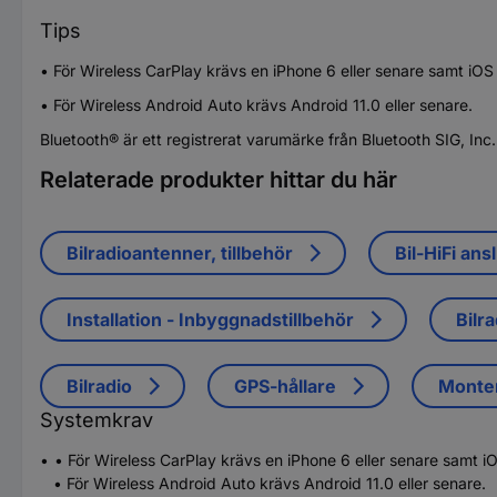
Tips
• För Wireless CarPlay krävs en iPhone 6 eller senare samt iOS 
• För Wireless Android Auto krävs Android 11.0 eller senare.
Bluetooth® är ett registrerat varumärke från Bluetooth SIG, Inc.
Relaterade produkter hittar du här
Bilradioantenner, tillbehör
Bil-HiFi ans
Installation - Inbyggnadstillbehör
Bilr
Bilradio
GPS-hållare
Monter
Systemkrav
• För Wireless CarPlay krävs en iPhone 6 eller senare samt iO
• För Wireless Android Auto krävs Android 11.0 eller senare.