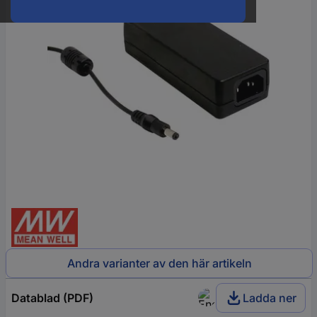
Andra varianter av den här artikeln
Datablad (PDF)
Ladda ner