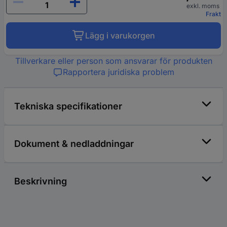
exkl. moms
Frakt
Lägg i varukorgen
Tillverkare eller person som ansvarar för produkten
Rapportera juridiska problem
Tekniska specifikationer
Dokument & nedladdningar
Beskrivning