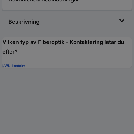
Beskrivning
Vilken typ av Fiberoptik - Kontaktering letar du
efter?
LWL-kontakt