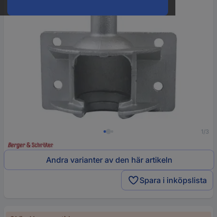
1/3
Andra varianter av den här artikeln
Spara i inköpslista