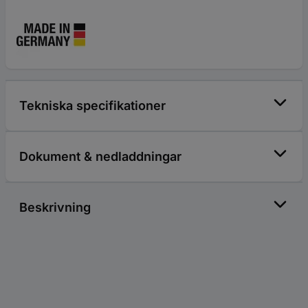
Tekniska specifikationer
Dokument & nedladdningar
Beskrivning