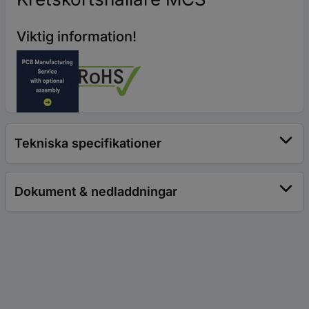
Viktig information!
Tekniska specifikationer
Dokument & nedladdningar