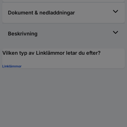
Dokument & nedladdningar
Beskrivning
Vilken typ av Linklämmor letar du efter?
Linklämmor