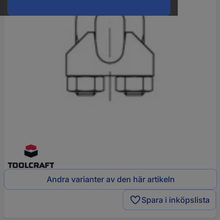
Andra varianter av den här artikeln
Spara i inköpslista