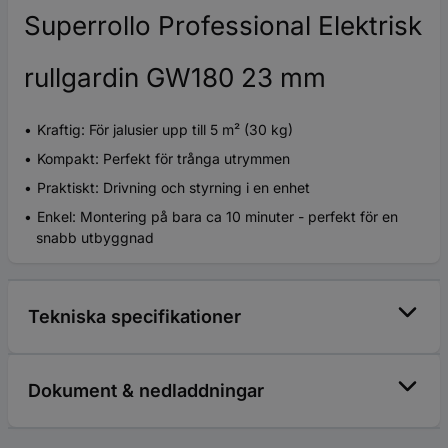
Superrollo Professional Elektrisk
rullgardin GW180 23 mm
Kraftig: För jalusier upp till 5 m² (30 kg)
Kompakt: Perfekt för trånga utrymmen
Praktiskt: Drivning och styrning i en enhet
Enkel: Montering på bara ca 10 minuter - perfekt för en
snabb utbyggnad
Tekniska specifikationer
Dokument & nedladdningar