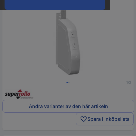
1/2
Andra varianter av den här artikeln
Spara i inköpslista