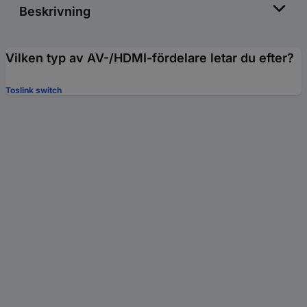
Beskrivning
Vilken typ av AV-/HDMI-fördelare letar du efter?
Toslink switch