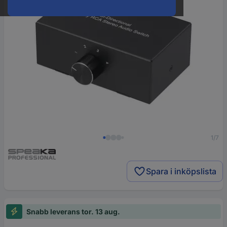
1/7
Spara i inköpslista
Snabb leverans tor. 13 aug.