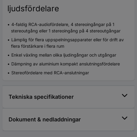
ljudsfördelare
4-faldig RCA-audiofördelare, 4 stereoingångar på 1
stereoutgång eller 1 stereoingång på 4 stereoutgångar
Lämplig för flera uppspelningsapparater eller för drift av
flera förstärkare i flera rum
Enkel växling mellan olika ljudingångar och utgångar
Dämpning av aluminium kompakt anslutningsfördelare
Stereofördelare med RCA-anslutningar
Tekniska specifikationer
Dokument & nedladdningar