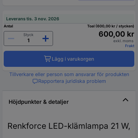
Leverans tis. 3 nov. 2026
Antal
Toal (600,00 kr / stycken)
600,00 kr
Styck
exkl. moms
Frakt
Lägg i varukorgen
Tillverkare eller person som ansvarar för produkten
Rapportera juridiska problem
Höjdpunkter & detaljer
Renkforce LED-klämlampa 21 W,