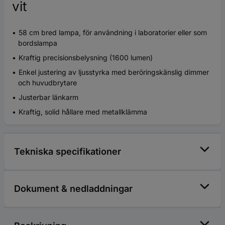
vit
58 cm bred lampa, för användning i laboratorier eller som
bordslampa
Kraftig precisionsbelysning (1600 lumen)
Enkel justering av ljusstyrka med beröringskänslig dimmer
och huvudbrytare
Justerbar länkarm
Kraftig, solid hållare med metallklämma
Tekniska specifikationer
Dokument & nedladdningar