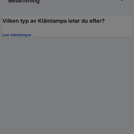
Beskrivning
Vilken typ av Klämlampa letar du efter?
Led-klämlampor