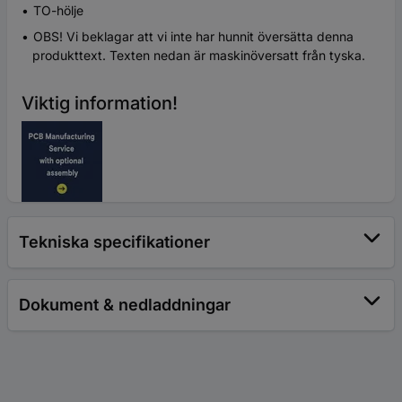
TO-hölje
OBS! Vi beklagar att vi inte har hunnit översätta denna
produkttext. Texten nedan är maskinöversatt från tyska.
Viktig information!
Tekniska specifikationer
Dokument & nedladdningar