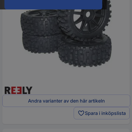
Andra varianter av den här artikeln
Spara i inköpslista