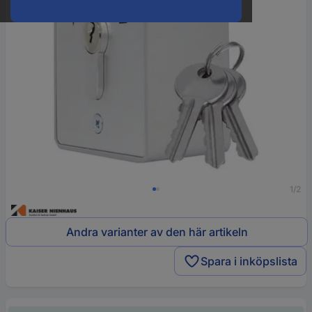
1/2
Andra varianter av den här artikeln
Spara i inköpslista