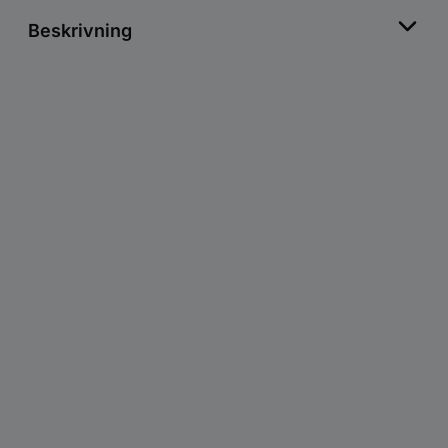
Beskrivning