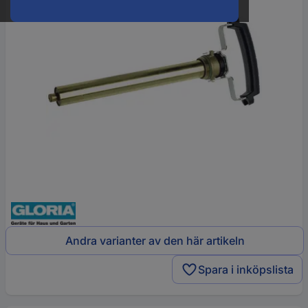
Andra varianter av den här artikeln
Spara i inköpslista