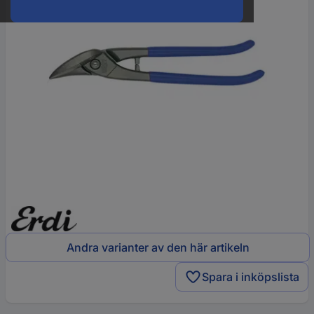
Andra varianter av den här artikeln
Spara i inköpslista