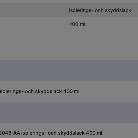
Isolerings- och skyddslack
400 ml
solerings- och skyddslack 400 ml
2046-AA Isolerings- och skyddslack 400 ml