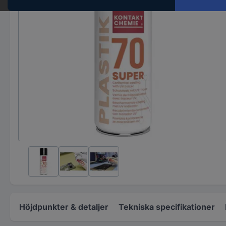
Höjdpunkter & detaljer
Tekniska specifikationer