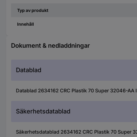
Typ av produkt
Innehåll
Dokument & nedladdningar
Datablad
Datablad 2634162 CRC Plastik 70 Super 32046-AA I
Säkerhetsdatablad
Säkerhetsdatablad 2634162 CRC Plastik 70 Super 3