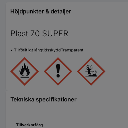
Höjdpunkter & detaljer
Plast 70 SUPER
Tillförlitligt långtidsskyddTransparent
Tekniska specifikationer
Tillverkarfärg