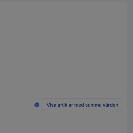
Visa artiklar med samma värden