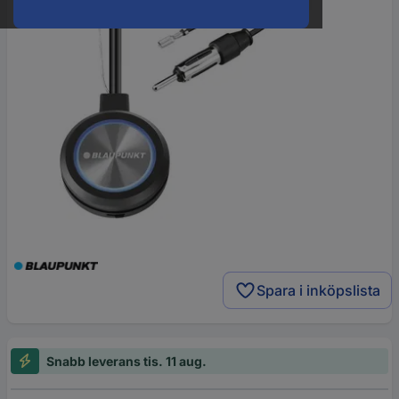
Spara i inköpslista
Snabb leverans tis. 11 aug.