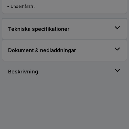
Underhållsfri.
Tekniska specifikationer
Dokument & nedladdningar
Beskrivning