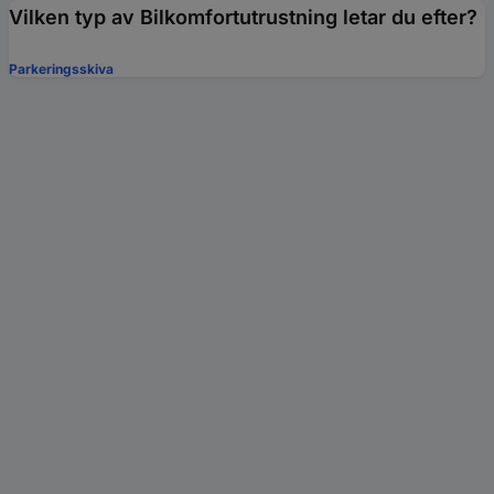
Vilken typ av Bilkomfortutrustning letar du efter?
Parkeringsskiva