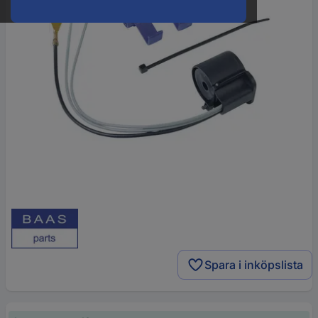
Spara i inköpslista