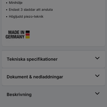
Minihölje
Endast 3 sladdar att ansluta
Högljudd piezo-teknik
Tekniska specifikationer
Dokument & nedladdningar
Beskrivning