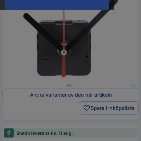
1/3
Andra varianter av den här artikeln
Spara i inköpslista
Snabb leverans tis. 11 aug.