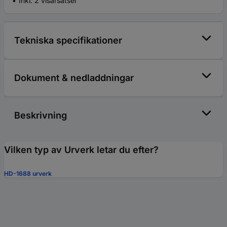
Inkl. 2 visarsatser
Tekniska specifikationer
Dokument & nedladdningar
Beskrivning
Vilken typ av Urverk letar du efter?
HD-1688 urverk