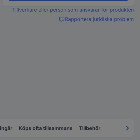
Tillverkare eller person som ansvarar för produkten
Rapportera juridiska problem
 ingår
Köps ofta tillsammans
Tillbehör