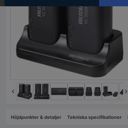
Höjdpunkter & detaljer
Tekniska specifikationer