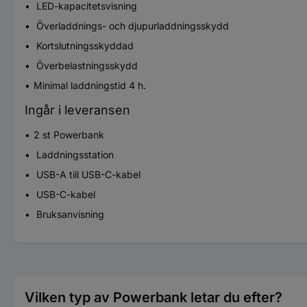
LED-kapacitetsvisning
Överladdnings- och djupurladdningsskydd
Kortslutningsskyddad
Överbelastningsskydd
Minimal laddningstid 4 h.
Ingår i leveransen
2 st Powerbank
Laddningsstation
USB-A till USB-C-kabel
USB-C-kabel
Bruksanvisning
Vilken typ av Powerbank letar du efter?