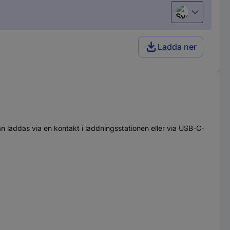
Svenska
Ladda ner
laddas via en kontakt i laddningsstationen eller via USB-C-