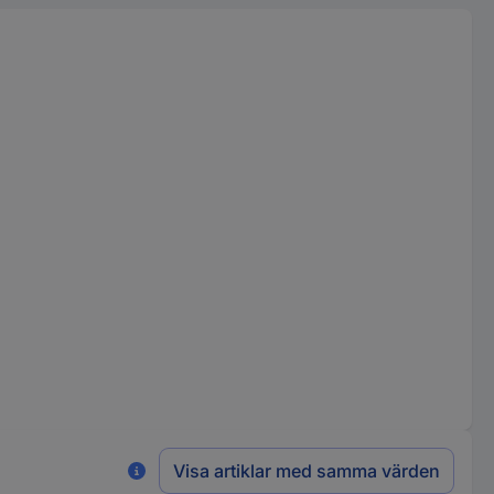
Visa artiklar med samma värden