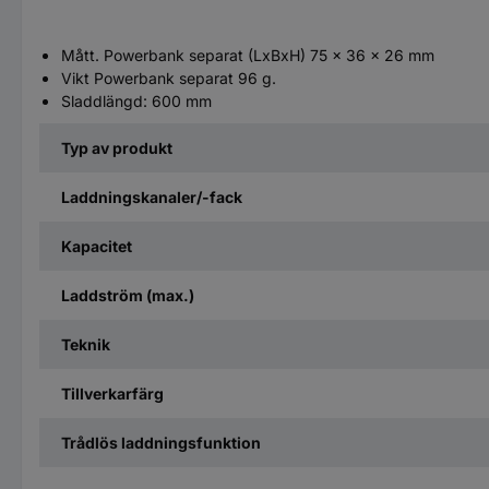
Mått. Powerbank separat (LxBxH) 75 x 36 x 26 mm
Vikt Powerbank separat 96 g.
Sladdlängd: 600 mm
Typ av produkt
Laddningskanaler/-fack
Kapacitet
Laddström (max.)
Teknik
Tillverkarfärg
Trådlös laddningsfunktion