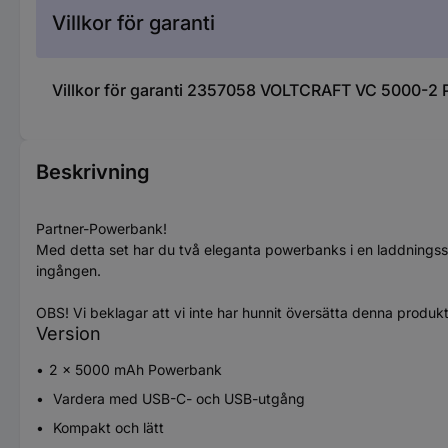
Villkor för garanti
Villkor för garanti 2357058 VOLTCRAFT VC 5000-2 
Beskrivning
Partner-Powerbank!
Med detta set har du två eleganta powerbanks i en laddningss
ingången.
OBS! Vi beklagar att vi inte har hunnit översätta denna produk
Version
2 x 5000 mAh Powerbank
Vardera med USB-C- och USB-utgång
Kompakt och lätt