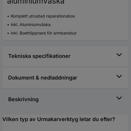
aluminiumväska
Komplett utrustad reparationsbox
inkl. Aluminiumväska
inkl. Boettöppnare för armbandsur
Tekniska specifikationer
Dokument & nedladdningar
Beskrivning
Vilken typ av Urmakarverktyg letar du efter?