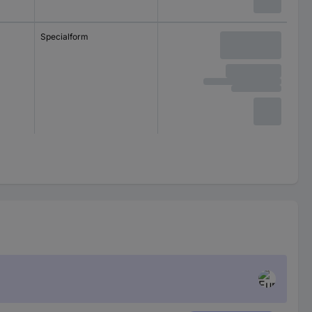
Specialform