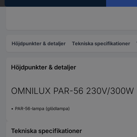
Höjdpunkter & detaljer
Tekniska specifikationer
Höjdpunkter & detaljer
OMNILUX PAR-56 230V/300W 
PAR-56-lampa (glödlampa)
Tekniska specifikationer