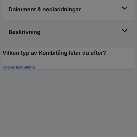
Dokument & nedladdningar
Beskrivning
Vilken typ av Kombitång letar du efter?
Knipex kombitång