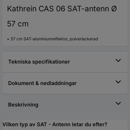
Kathrein CAS 06 SAT-antenn Ø
57 cm
57 cm SAT-aluminiumreflektor, pulverlackerad
Tekniska specifikationer
Dokument & nedladdningar
Beskrivning
Vilken typ av SAT - Antenn letar du efter?