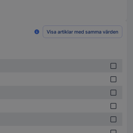
Visa artiklar med samma värden