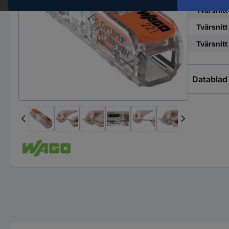
Tvärsnitt 
Tvärsnitt
Tvärsnitt
Datablad