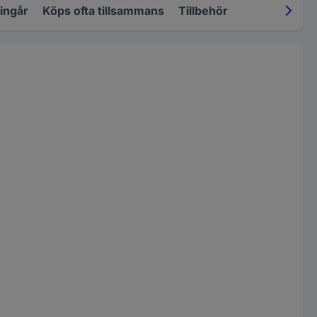
 ingår
Köps ofta tillsammans
Tillbehör