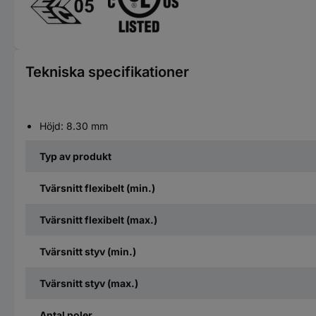
Tekniska specifikationer
Höjd: 8.30 mm
Typ av produkt
Tvärsnitt flexibelt (min.)
Tvärsnitt flexibelt (max.)
Tvärsnitt styv (min.)
Tvärsnitt styv (max.)
Antal poler