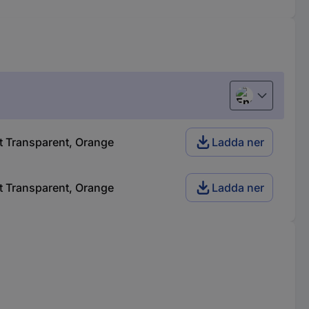
English
t Transparent, Orange
Ladda ner
t Transparent, Orange
Ladda ner