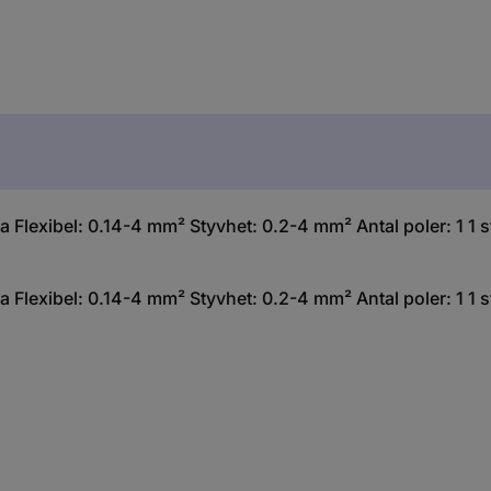
exibel: 0.14-4 mm² Styvhet: 0.2-4 mm² Antal poler: 1 1 s
exibel: 0.14-4 mm² Styvhet: 0.2-4 mm² Antal poler: 1 1 s