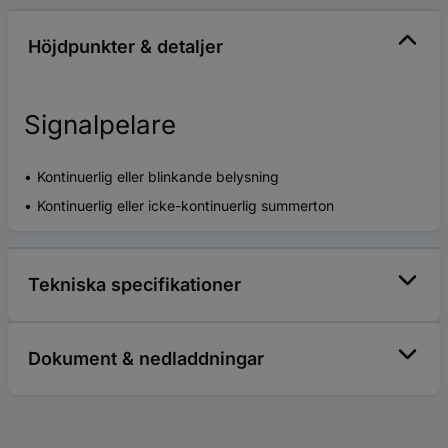
Höjdpunkter & detaljer
Signalpelare
Kontinuerlig eller blinkande belysning
Kontinuerlig eller icke-kontinuerlig summerton
Tekniska specifikationer
Dokument & nedladdningar