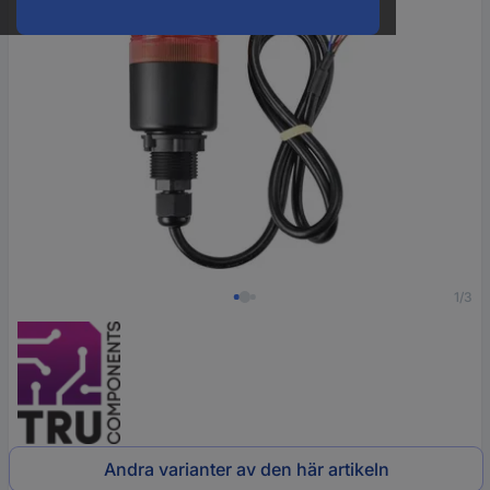
1/3
Andra varianter av den här artikeln