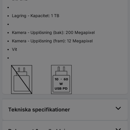
Lagring - Kapacitet: 1 TB
Kamera - Upplösning (bak): 200 Megapixel
Kamera - Upplösning (fram): 12 Megapixel
Vit
Tekniska specifikationer