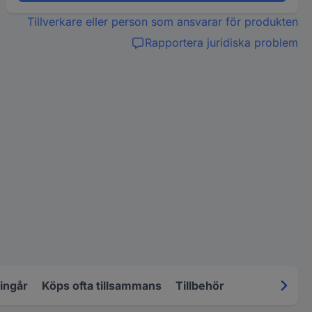
Tillverkare eller person som ansvarar för produkten
Rapportera juridiska problem
 ingår
Köps ofta tillsammans
Tillbehör