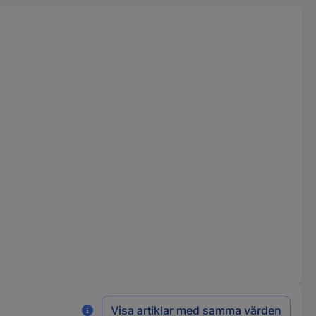
Visa artiklar med samma värden