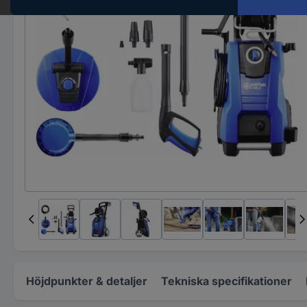
Höjdpunkter & detaljer
Tekniska specifikationer