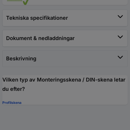
Tekniska specifikationer
Dokument & nedladdningar
Beskrivning
Vilken typ av Monteringsskena / DIN-skena letar
du efter?
Profilskena