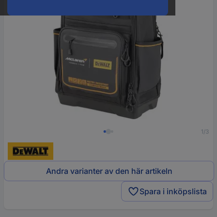
1/3
Andra varianter av den här artikeln
Spara i inköpslista