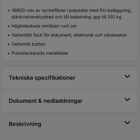
1680D-väv av syntetfibrer i polyester med PU-beläggning,
stänkvattenskyddad och tål belastning upp till 100 kg
Högbelastade områden runt om
Vattentätt fack för dokument, elektronik och värdesaker
Vattentät botten
Pulverlackerade metalldelar
Tekniska specifikationer
Dokument & nedladdningar
Beskrivning