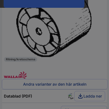
Ritning/kretsschema
Andra varianter av den här artikeln
Datablad (PDF)
Ladda ner