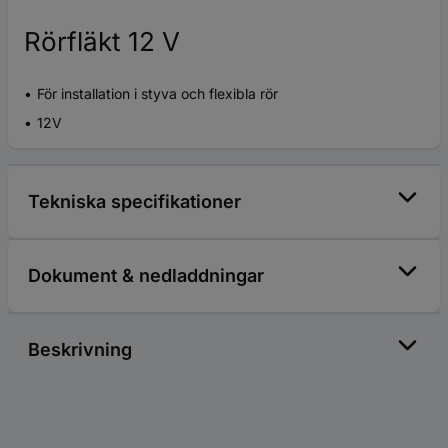
Rörfläkt 12 V
För installation i styva och flexibla rör
12V
Tekniska specifikationer
Dokument & nedladdningar
Beskrivning