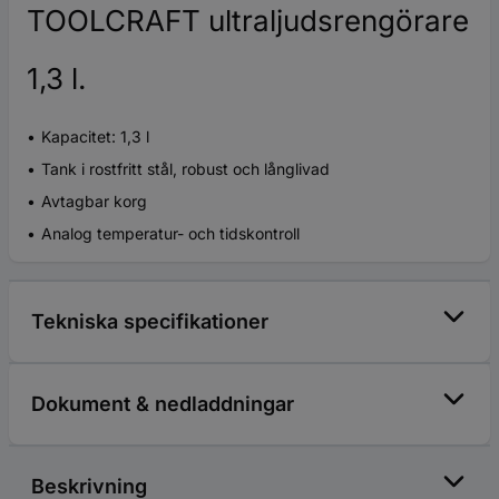
TOOLCRAFT ultraljudsrengörare
1,3 l.
Kapacitet: 1,3 l
Tank i rostfritt stål, robust och långlivad
Avtagbar korg
Analog temperatur- och tidskontroll
Tekniska specifikationer
Dokument & nedladdningar
Beskrivning