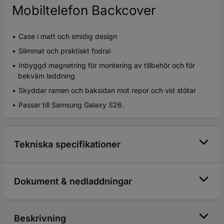
Mobiltelefon Backcover
Case i matt och smidig design
Slimmat och praktiskt fodral
Inbyggd magnetring för montering av tillbehör och för
bekväm laddning
Skyddar ramen och baksidan mot repor och vid stötar
Passar till Samsung Galaxy S26.
Tekniska specifikationer
Dokument & nedladdningar
Beskrivning