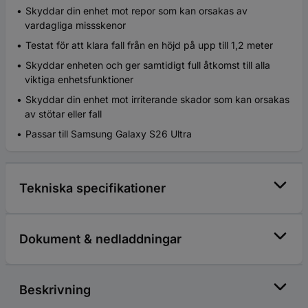
Skyddar din enhet mot repor som kan orsakas av
vardagliga missskenor
Testat för att klara fall från en höjd på upp till 1,2 meter
Skyddar enheten och ger samtidigt full åtkomst till alla
viktiga enhetsfunktioner
Skyddar din enhet mot irriterande skador som kan orsakas
av stötar eller fall
Passar till Samsung Galaxy S26 Ultra
Tekniska specifikationer
Dokument & nedladdningar
Beskrivning